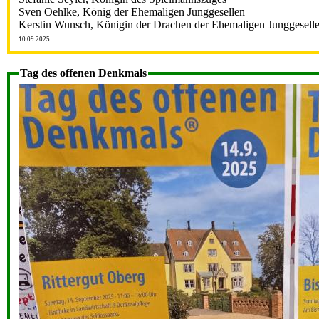
Sven Oehlke, König der Ehemaligen Junggesellen
Kerstin Wunsch, Königin der Drachen der Ehemaligen Junggesell
10.09.2025
Tag des offenen Denkmals