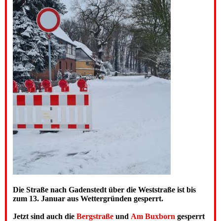
Die Straße nach Gadenstedt über die Weststraße ist bis
zum 13. Januar aus Wettergründen gesperrt.
Jetzt sind auch die
Bergstraße
und
Am Buxborn
gesperrt