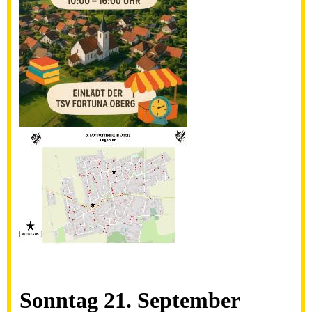
Sonntag 21. September