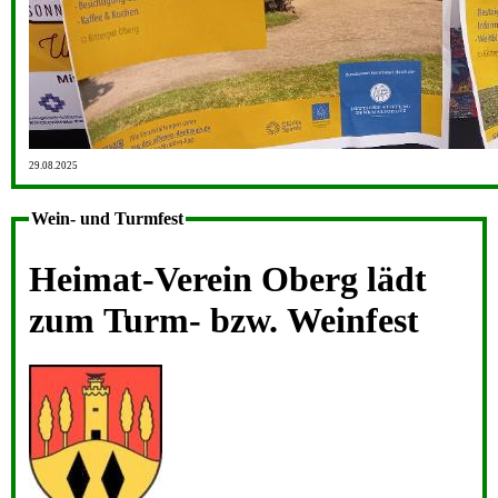
29.08.2025
Wein- und Turmfest
Heimat-Verein Oberg lädt
zum Turm- bzw. Weinfest