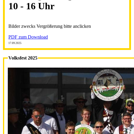
10 - 16 Uhr
Bilder zwecks Vergrößerung bitte anclicken
PDF zum Download
17.09.2025
Volksfest 2025