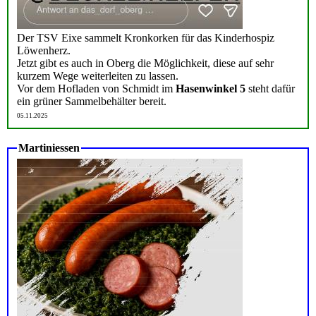
Der TSV Eixe sammelt Kronkorken für das Kinderhospiz
Löwenherz.
Jetzt gibt es auch in Oberg die Möglichkeit, diese auf sehr
kurzem Wege weiterleiten zu lassen.
Vor dem Hofladen von Schmidt im
Hasenwinkel 5
steht dafür
ein grüner Sammelbehälter bereit.
05.11.2025
Martiniessen