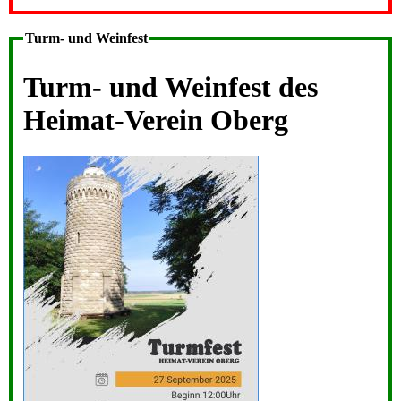
Turm- und Weinfest
Turm- und Weinfest des
Heimat-Verein Oberg