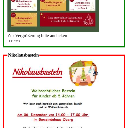
Zur Vergrößerung bitte anclicken
11.11.2025
Nikolausbasteln