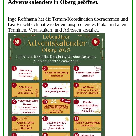
Adventskalenders in Oberg geöffnet.
Inge Roffmann hat die Termin-Koordination übernommen und
Lea Hirschbach hat wieder ein ansprechendes Plakat mit allen
Terminen, Veranstaltern und Adressen gestaltet.