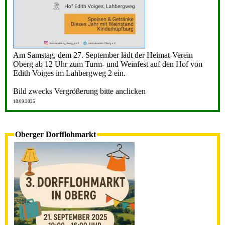
Am Samstag, dem 27. September lädt der Heimat-Verein
Oberg ab 12 Uhr zum Turm- und Weinfest auf den Hof von
Edith Voiges im Lahbergweg 2 ein.
Bild zwecks Vergrößerung bitte anclicken
18.09.2025
Oberger Dorfflohmarkt