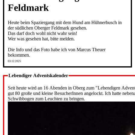
Feldmark
Heute beim Spaziergang mit dem Hund am Hühnerbusch in
der südlichen Oberger Feldmark gesehen.
Das darf doch wohl nicht wahr sein!
Wer was gesehen hat, bitte melden.
Die Info und das Foto habe ich von Marcus Theuer
bekommen.
03.12.2025
Lebendiger Adventskalender
Seit heute wird an 16 Abenden in Oberg zum "Lebendigen Adventsk
gut 80 große und kleine BesucherInnen angelockt. Ich hatte neben
Schwibbogen zum Leuchten zu bringen.