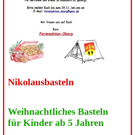
Nikolausbasteln
Weihnachtliches Basteln
für Kinder ab 5 Jahren