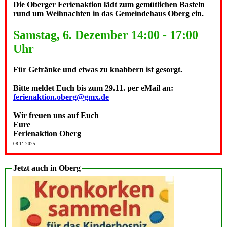
Die Oberger Ferienaktion lädt zum gemütlichen Basteln
rund um Weihnachten in das Gemeindehaus Oberg ein.
Samstag, 6. Dezember 14:00 - 17:00
Uhr
Für Getränke und etwas zu knabbern ist gesorgt.
Bitte meldet Euch bis zum 29.11. per eMail an:
ferienaktion.oberg@gmx.de
Wir freuen uns auf Euch
Eure
Ferienaktion Oberg
08.11.2025
Jetzt auch in Oberg