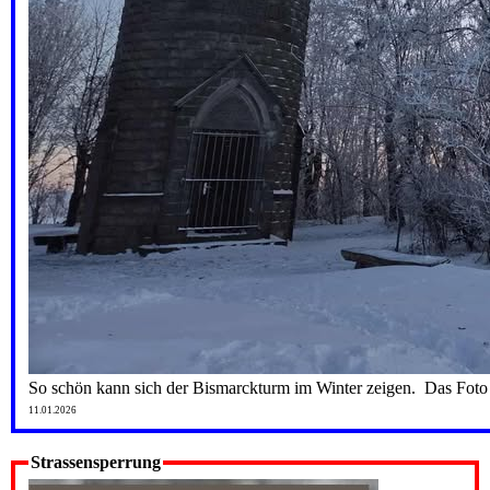
So schön kann sich der Bismarckturm im Winter zeigen. Das Fot
11.01.2026
Strassensperrung