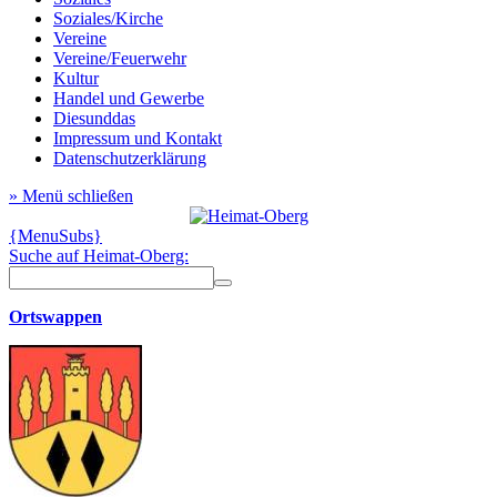
Soziales/Kirche
Vereine
Vereine/Feuerwehr
Kultur
Handel und Gewerbe
Diesunddas
Impressum und Kontakt
Datenschutzerklärung
» Menü schließen
{MenuSubs}
Suche auf Heimat-Oberg:
Ortswappen