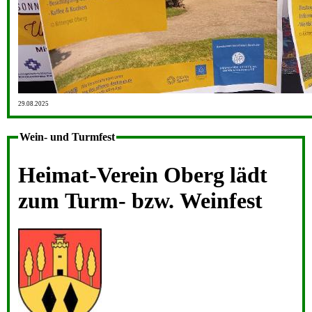
29.08.2025
Wein- und Turmfest
Heimat-Verein Oberg lädt
zum Turm- bzw. Weinfest