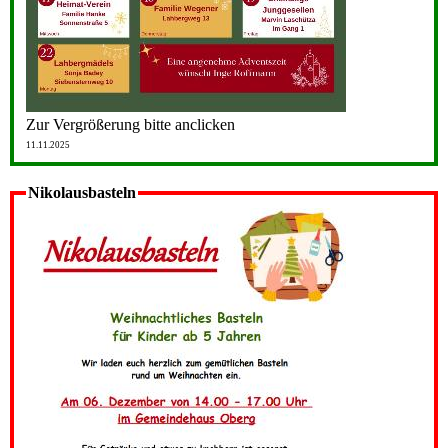
Zur Vergrößerung bitte anclicken
11.11.2025
Nikolausbasteln