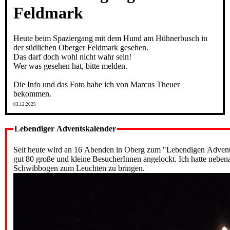
Feldmark
Heute beim Spaziergang mit dem Hund am Hühnerbusch in
der südlichen Oberger Feldmark gesehen.
Das darf doch wohl nicht wahr sein!
Wer was gesehen hat, bitte melden.
Die Info und das Foto habe ich von Marcus Theuer
bekommen.
03.12.2025
Lebendiger Adventskalender
Seit heute wird an 16 Abenden in Oberg zum "Lebendigen Adventsk
gut 80 große und kleine BesucherInnen angelockt. Ich hatte neben
Schwibbogen zum Leuchten zu bringen.