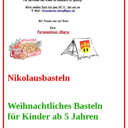
Nikolausbasteln
Weihnachtliches Basteln
für Kinder ab 5 Jahren