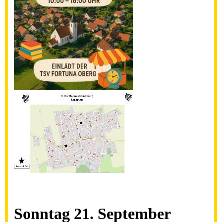
Sonntag 21. September