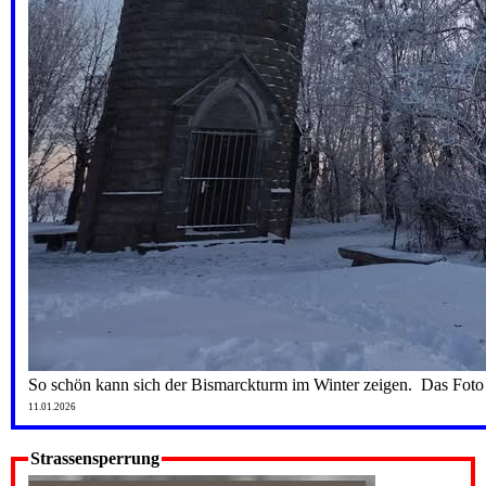
So schön kann sich der Bismarckturm im Winter zeigen. Das Fot
11.01.2026
Strassensperrung