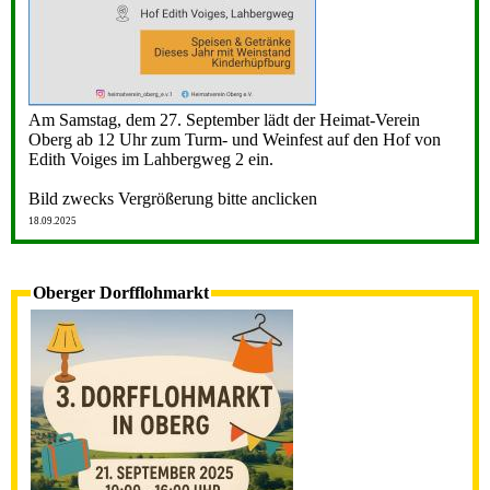
Am Samstag, dem 27. September lädt der Heimat-Verein
Oberg ab 12 Uhr zum Turm- und Weinfest auf den Hof von
Edith Voiges im Lahbergweg 2 ein.
Bild zwecks Vergrößerung bitte anclicken
18.09.2025
Oberger Dorfflohmarkt