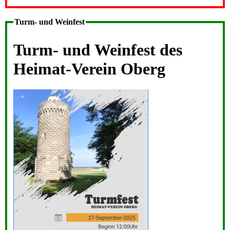
Turm- und Weinfest
Turm- und Weinfest des
Heimat-Verein Oberg