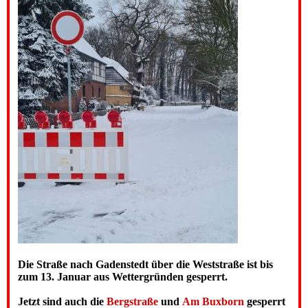
Die Straße nach Gadenstedt über die Weststraße ist bis
zum 13. Januar aus Wettergründen gesperrt.
Jetzt sind auch die
Bergstraße
und
Am Buxborn
gesperrt