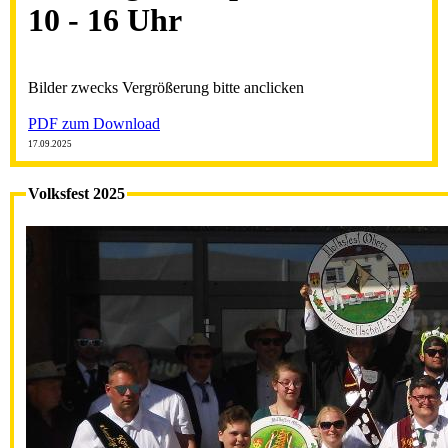
10 - 16 Uhr
Bilder zwecks Vergrößerung bitte anclicken
PDF zum Download
17.09.2025
Volksfest 2025