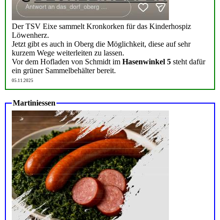
Der TSV Eixe sammelt Kronkorken für das Kinderhospiz
Löwenherz.
Jetzt gibt es auch in Oberg die Möglichkeit, diese auf sehr
kurzem Wege weiterleiten zu lassen.
Vor dem Hofladen von Schmidt im
Hasenwinkel 5
steht dafür
ein grüner Sammelbehälter bereit.
05.11.2025
Martiniessen