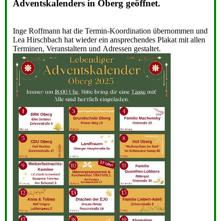
Adventskalenders in Oberg geöffnet.
Inge Roffmann hat die Termin-Koordination übernommen und
Lea Hirschbach hat wieder ein ansprechendes Plakat mit allen
Terminen, Veranstaltern und Adressen gestaltet.