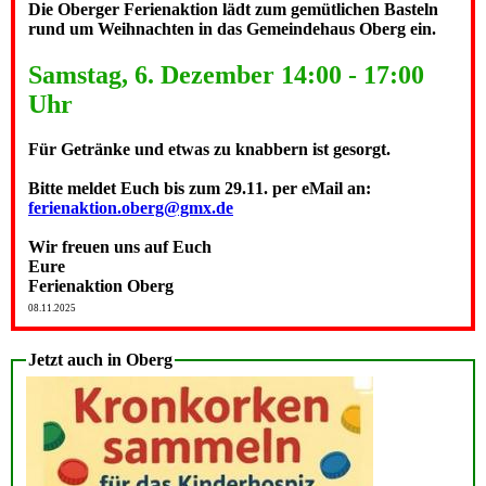
Die Oberger Ferienaktion lädt zum gemütlichen Basteln
rund um Weihnachten in das Gemeindehaus Oberg ein.
Samstag, 6. Dezember 14:00 - 17:00
Uhr
Für Getränke und etwas zu knabbern ist gesorgt.
Bitte meldet Euch bis zum 29.11. per eMail an:
ferienaktion.oberg@gmx.de
Wir freuen uns auf Euch
Eure
Ferienaktion Oberg
08.11.2025
Jetzt auch in Oberg