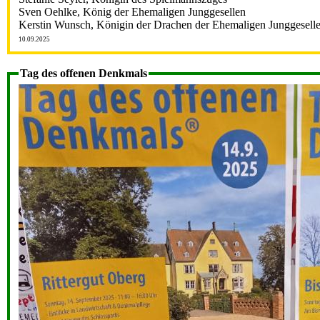
Sven Oehlke, König der Ehemaligen Junggesellen
Kerstin Wunsch, Königin der Drachen der Ehemaligen Junggesell
10.09.2025
Tag des offenen Denkmals