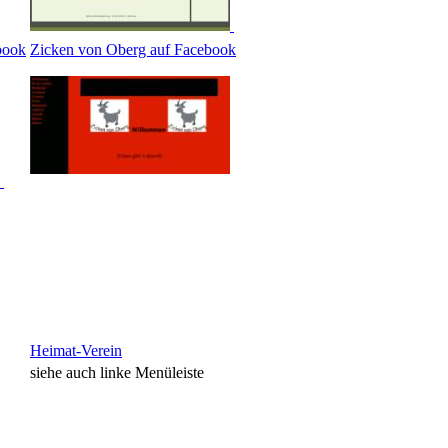
book
Zicken von Oberg auf Facebook
Heimat-Verein
siehe auch linke Menüleiste