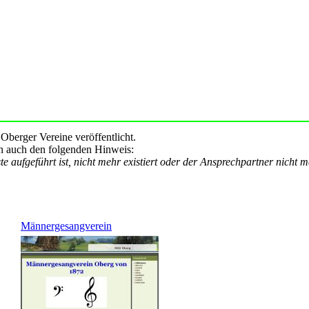
 Oberger Vereine veröffentlicht.
an auch den folgenden Hinweis:
te aufgeführt ist, nicht mehr existiert oder der Ansprechpartner nicht me
Männergesangverein