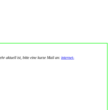
hr aktuell ist, bitte eine kurze Mail an:
internet-